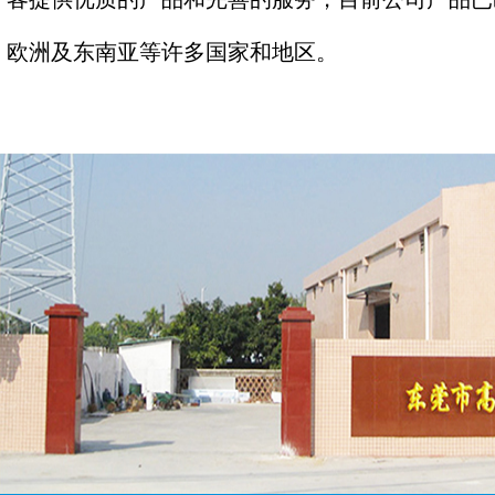
欧洲及东南亚等许多国家和地区。