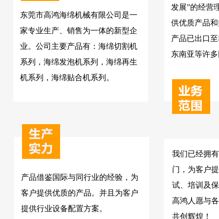
发展”的经营
东莞市高鸿海绵机械有限公司是一
供优质产品和
家专业生产、销售为一体的新型企
产品已出口至
业。公司主要产品有：海绵切割机
东南亚等许多
系列，海绵发泡机系列，海绵再生
机系列，海绵贴合机系列。
我们已经拥有
门，为客户提
产品借鉴国际与同行业的经验，为
试、培训及保
客户提供优质的产品。并且为客户
高鸿人愿与各
提供行业设备配置方案。
共创辉煌！