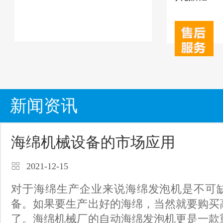
新闻资讯
海绵机械设备的市场应用
2021-12-15
对于海绵生产企业来说海绵发泡机是不可
备。如果要生产出好的海绵，当然就要购买
了。海绵机械厂的自动海绵发泡机更是一款