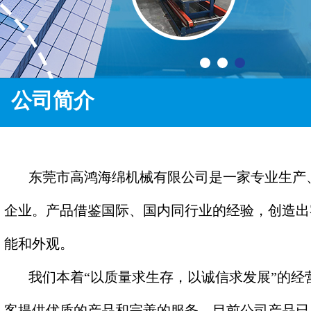
公司简介
东莞市高鸿海绵机械有限公司是一家专业生产
企业。产品借鉴国际、国内同行业的经验，创造出
能和外观。
我们本着“以质量求生存，以诚信求发展”的经
客提供优质的产品和完善的服务，目前公司产品已