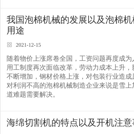
我国泡棉机械的发展以及泡棉机
用途
2021-12-15
随着物价上涨席卷全国，工资问题再度成为
用工制度再次面临改革，劳动力成本上升，
不断增加，钢材价格上涨，对包装行业造成
对利润不高的泡棉机械制造企业来说是雪上
道难题需要解决。
海绵切割机的特点以及开机注意