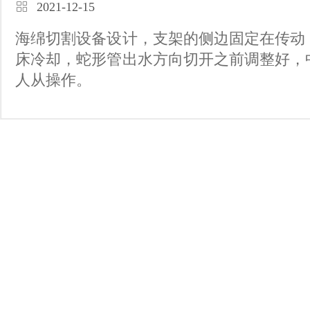
2021-12-15
海绵切割设备设计，支架的侧边固定在传动
床冷却，蛇形管出水方向切开之前调整好，
人从操作。