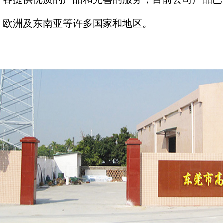
欧洲及东南亚等许多国家和地区。