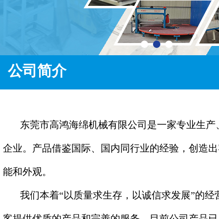
公司简介
东莞市高鸿海绵机械有限公司是一家专业生产
企业。产品借鉴国际、国内同行业的经验，创造出
能和外观。
我们本着“以质量求生存，以诚信求发展”的经
客提供优质的产品和完善的服务，目前公司产品已