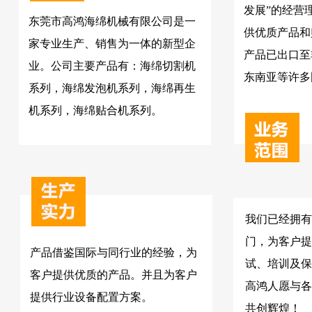
发展”的经营
东莞市高鸿海绵机械有限公司是一
供优质产品和
家专业生产、销售为一体的新型企
产品已出口至
业。公司主要产品有：海绵切割机
东南亚等许多
系列，海绵发泡机系列，海绵再生
机系列，海绵贴合机系列。
我们已经拥有
门，为客户提
产品借鉴国际与同行业的经验，为
试、培训及保
客户提供优质的产品。并且为客户
高鸿人愿与各
提供行业设备配置方案。
共创辉煌！