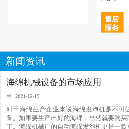
新闻资讯
海绵机械设备的市场应用
2021-12-15
对于海绵生产企业来说海绵发泡机是不可
备。如果要生产出好的海绵，当然就要购买
了。海绵机械厂的自动海绵发泡机更是一款