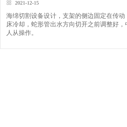
2021-12-15
海绵切割设备设计，支架的侧边固定在传动
床冷却，蛇形管出水方向切开之前调整好，
人从操作。