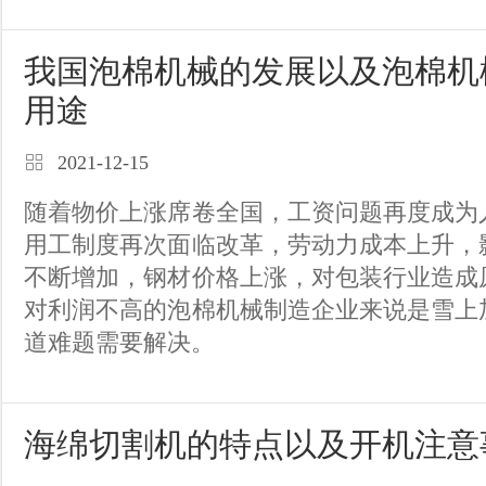
我国泡棉机械的发展以及泡棉机
用途
2021-12-15
随着物价上涨席卷全国，工资问题再度成为
用工制度再次面临改革，劳动力成本上升，
不断增加，钢材价格上涨，对包装行业造成
对利润不高的泡棉机械制造企业来说是雪上
道难题需要解决。
海绵切割机的特点以及开机注意